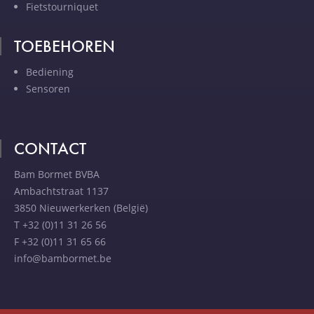
Fietstourniquet
TOEBEHOREN
Bediening
Sensoren
CONTACT
Bam Bormet BVBA
Ambachtstraat 1137
3850 Nieuwerkerken (België)
T +32 (0)11 31 26 56
F +32 (0)11 31 65 66
info@bambormet.be