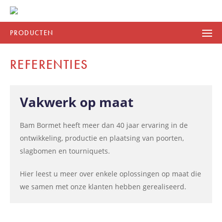
PRODUCTEN
REFERENTIES
Vakwerk op maat
Bam Bormet heeft meer dan 40 jaar ervaring in de
ontwikkeling, productie en plaatsing van poorten,
slagbomen en tourniquets.
Hier leest u meer over enkele oplossingen op maat die
we samen met onze klanten hebben gerealiseerd.