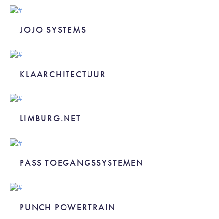
JOJO SYSTEMS
JOJO SYSTEMS
KLAARCHITECTUUR
KLAARCHITECTUUR
LIMBURG.NET
LIMBURG.NET
PASS TOEGANGSSYSTEMEN
PASS TOEGANGSSYSTEMEN
PUNCH POWERTRAIN
PUNCH POWERTRAIN