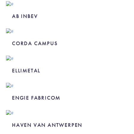
AB INBEV
AB INBEV
CORDA CAMPUS
CORDA CAMPUS
ELLIMETAL
ELLIMETAL
ENGIE FABRICOM
ENGIE FABRICOM
HAVEN VAN ANTWERPEN
HAVEN VAN ANTWERPEN