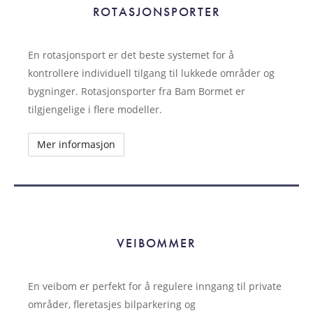
ROTASJONSPORTER
En rotasjonsport er det beste systemet for å
kontrollere individuell tilgang til lukkede områder og
bygninger. Rotasjonsporter fra Bam Bormet er
tilgjengelige i flere modeller.
Mer informasjon
VEIBOMMER
VEIBOMMER
En veibom er perfekt for å regulere inngang til private
områder, fleretasjes bilparkering og