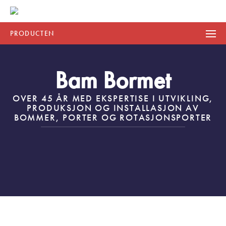
PRODUCTEN
Bam Bormet
OVER 45 ÅR MED EKSPERTISE I UTVIKLING,
PRODUKSJON OG INSTALLASJON AV
BOMMER, PORTER OG ROTASJONSPORTER
HURTIGFOLDEPORTER